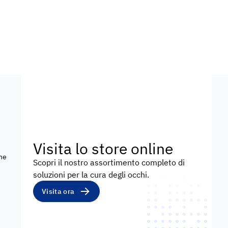
Visita lo store online
che
Scopri il nostro assortimento completo di
soluzioni per la cura degli occhi.
Visita ora