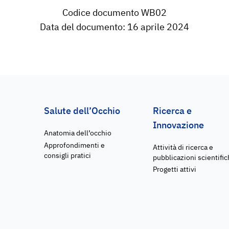
Codice documento WB02
Data del documento: 16 aprile 2024
Salute dell’Occhio
Ricerca e
Innovazione
Anatomia dell’occhio
Approfondimenti e
Attività di ricerca e
consigli pratici
pubblicazioni scientifi
Progetti attivi