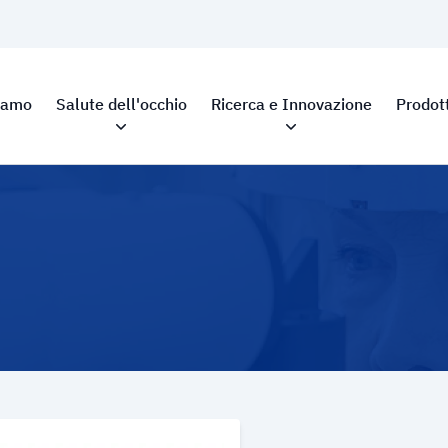
siamo
Salute dell'occhio
Ricerca e Innovazione
Prodott