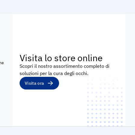
Visita lo store online
che
Scopri il nostro assortimento completo di
soluzioni per la cura degli occhi.
Visita ora