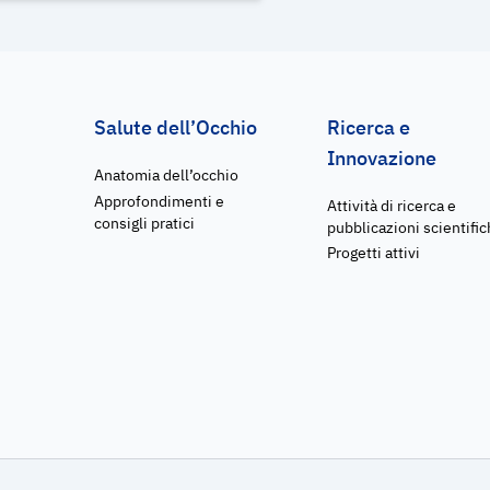
Salute dell’Occhio
Ricerca e
Innovazione
Anatomia dell’occhio
Approfondimenti e
Attività di ricerca e
consigli pratici
pubblicazioni scientifi
Progetti attivi