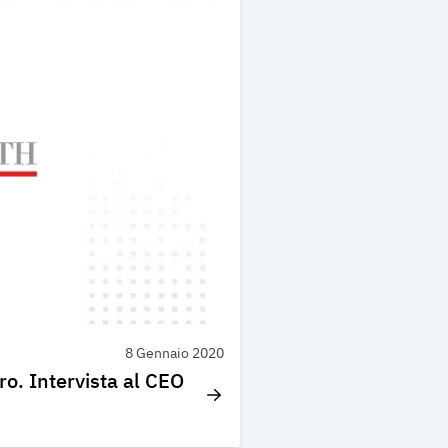
8 Gennaio 2020
o. Intervista al CEO