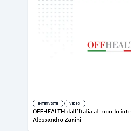
INTERVISTE
VIDEO
OFFHEALTH dall’Italia al mondo inter
Alessandro Zanini