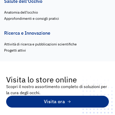
Salute dell’Occhio
Anatomia dell’occhio
Approfondimenti e consigli pratici
Ricerca e Innovazione
Attività di ricerca e pubblicazioni scientifiche
Progetti attivi
Visita lo store online
Scopri il nostro assortimento completo di soluzioni per
la cura degli occhi.
Visita ora