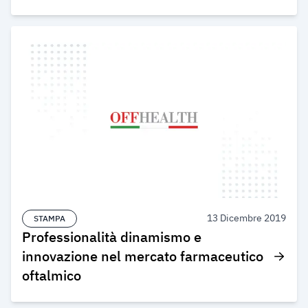
13 Dicembre 2019
STAMPA
Professionalità dinamismo e
innovazione nel mercato farmaceutico
oftalmico