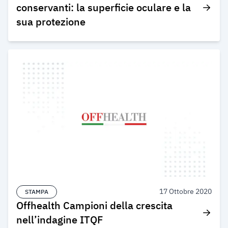
conservanti: la superficie oculare e la
sua protezione
17 Ottobre 2020
STAMPA
Offhealth Campioni della crescita
nell’indagine ITQF