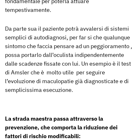
fondamentale per poterla attuare
tempestivamente.
Da parte sua il paziente potrà avvalersi di sistemi
semplici di autodiagnosi, per far si che qualunque
sintomo che faccia pensare ad un peggioramento ,
possa portarlo dall’oculista indipendentemente
dalle scadenze fissate con lui. Un esempio è il test
di Amsler che è molto utile per seguire
l’evoluzione di maculopatie già diagnosticate e di
semplicissima esecuzione.
La strada maestra passa attraverso la
prevenzione, che comporta la riduzione dei
fattori di rischio modificabili: