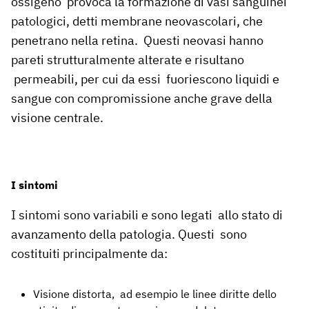
ossigeno provoca la formazione di vasi sanguinei
patologici, detti membrane neovascolari, che
penetrano nella retina. Questi neovasi hanno
pareti strutturalmente alterate e risultano
permeabili, per cui da essi fuoriescono liquidi e
sangue con compromissione anche grave della
visione centrale.
I sintomi
I sintomi sono variabili e sono legati allo stato di
avanzamento della patologia. Questi sono
costituiti principalmente da:
Visione distorta, ad esempio le linee diritte dello