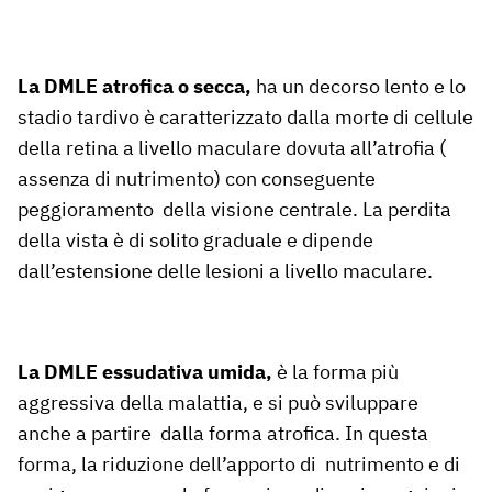
La DMLE atrofica o secca,
ha un decorso lento e lo
stadio tardivo è caratterizzato dalla morte di cellule
della retina a livello maculare dovuta all’atrofia (
assenza di nutrimento) con conseguente
peggioramento della visione centrale. La perdita
della vista è di solito graduale e dipende
dall’estensione delle lesioni a livello maculare.
La DMLE essudativa umida,
è la forma più
aggressiva della malattia, e si può sviluppare
anche a partire dalla forma atrofica. In questa
forma, la riduzione dell’apporto di nutrimento e di