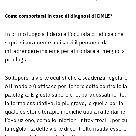
Come comportarsi in caso di diagnosi di DMLE?
In primo luogo affidarsi all’oculista di fiducia che
saprà sicuramente indicarvi il percorso da
intraprendere insieme per affrontare al meglio la
patologia.
Sottoporsi a visite oculistiche a scadenza regolare
è il modo più efficace per tenere sotto controllo la
patologia. È giusto sapere che, paradossalmente,
la forma essudativa, la più grave, è quella per la
quale esistono terapie mediche utili a rallentarne
l’evoluzione, come le iniezioni intravitreali , per cui
la regolarità delle visite di controllo risulta essere