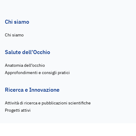
Chi siamo
Chi siamo
Salute dell’Occhio
Anatomia dell’occhio
Approfondimenti e consigli pratici
Ricerca e Innovazione
Attività di ricerca e pubblicazioni scientifiche
Progetti attivi