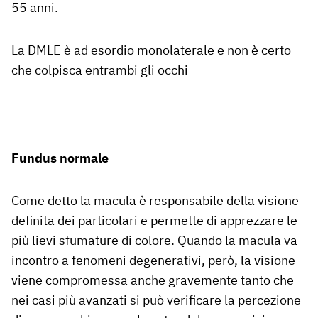
55 anni.
La DMLE è ad esordio monolaterale e non è certo
che colpisca entrambi gli occhi
Fundus normale
Come detto la macula è responsabile della visione
definita dei particolari e permette di apprezzare le
più lievi sfumature di colore. Quando la macula va
incontro a fenomeni degenerativi, però, la visione
viene compromessa anche gravemente tanto che
nei casi più avanzati si può verificare la percezione