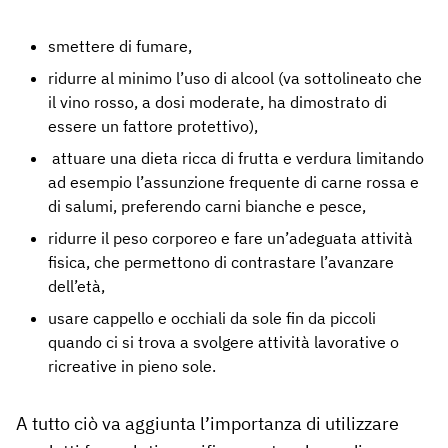
smettere di fumare,
ridurre al minimo l’uso di alcool (va sottolineato che
il vino rosso, a dosi moderate, ha dimostrato di
essere un fattore protettivo),
attuare una dieta ricca di frutta e verdura limitando
ad esempio l’assunzione frequente di carne rossa e
di salumi, preferendo carni bianche e pesce,
ridurre il peso corporeo e fare un’adeguata attività
fisica, che permettono di contrastare l’avanzare
dell’età,
usare cappello e occhiali da sole fin da piccoli
quando ci si trova a svolgere attività lavorative o
ricreative in pieno sole.
A tutto ciò va aggiunta l’importanza di utilizzare