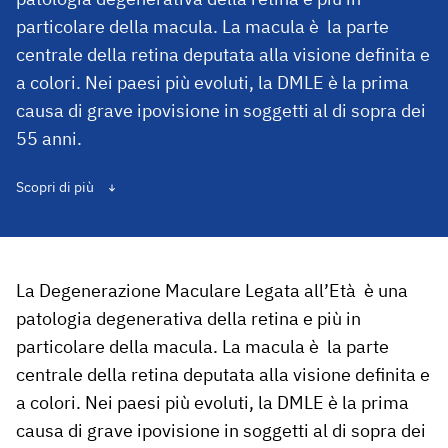
particolare della macula. La macula è la parte
centrale della retina deputata alla visione definita e
a colori. Nei paesi più evoluti, la DMLE è la prima
causa di grave ipovisione in soggetti al di sopra dei
55 anni.
Scopri di più
La Degenerazione Maculare Legata all’Età è una
patologia degenerativa della retina e più in
particolare della macula. La macula è la parte
centrale della retina deputata alla visione definita e
a colori. Nei paesi più evoluti, la DMLE è la prima
causa di grave ipovisione in soggetti al di sopra dei