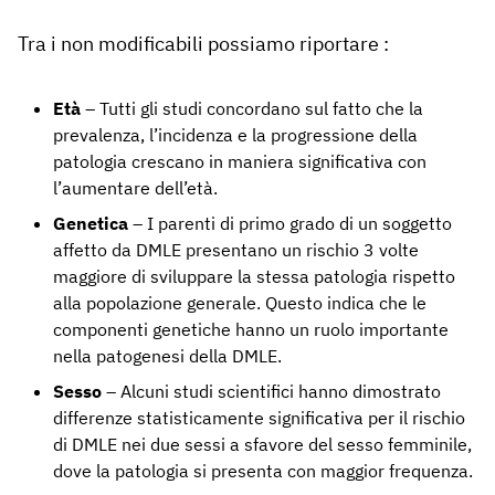
Tra i non modificabili possiamo riportare :
Età
– Tutti gli studi concordano sul fatto che la
prevalenza, l’incidenza e la progressione della
patologia crescano in maniera significativa con
l’aumentare dell’età.
Genetica
– I parenti di primo grado di un soggetto
affetto da DMLE presentano un rischio 3 volte
maggiore di sviluppare la stessa patologia rispetto
alla popolazione generale. Questo indica che le
componenti genetiche hanno un ruolo importante
nella patogenesi della DMLE.
Sesso
– Alcuni studi scientifici hanno dimostrato
differenze statisticamente significativa per il rischio
di DMLE nei due sessi a sfavore del sesso femminile,
dove la patologia si presenta con maggior frequenza.