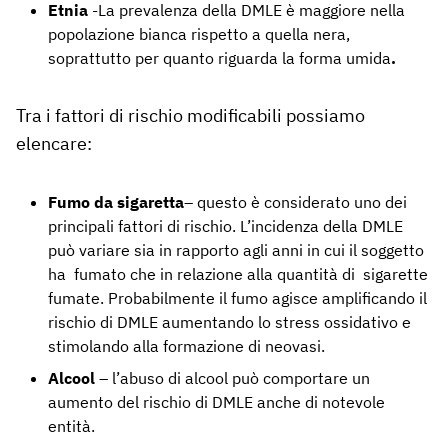
Etnia
-La prevalenza della DMLE è maggiore nella
popolazione bianca rispetto a quella nera,
soprattutto per quanto riguarda la forma umida
.
Tra i fattori di rischio modificabili possiamo
elencare:
Fumo da sigaretta
– questo è considerato uno dei
principali fattori di rischio. L’incidenza della DMLE
può variare sia in rapporto agli anni in cui il soggetto
ha fumato che in relazione alla quantità di sigarette
fumate. Probabilmente il fumo agisce amplificando il
rischio di DMLE aumentando lo stress ossidativo e
stimolando alla formazione di neovasi.
Alcool
– l’abuso di alcool può comportare un
aumento del rischio di DMLE anche di notevole
entità.