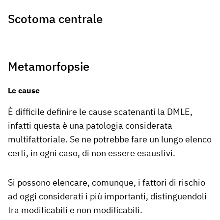
Scotoma centrale
Metamorfopsie
Le cause
È difficile definire le cause scatenanti la DMLE,
infatti questa è una patologia considerata
multifattoriale. Se ne potrebbe fare un lungo elenco
certi, in ogni caso, di non essere esaustivi.
Si possono elencare, comunque, i fattori di rischio
ad oggi considerati i più importanti, distinguendoli
tra modificabili e non modificabili.