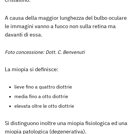
A causa della maggior lunghezza del bulbo oculare
le immagini vanno a fuoco non sulla retina ma
davanti di essa.
Foto concessione: Dott. C. Benvenuti
La miopia si definisce:
lieve fino a quattro diottrie
media fino a otto diottrie
elevata oltre le otto diottrie
Si distinguono inoltre una miopia fisiologica ed una
miopia patologica (degenerativa).