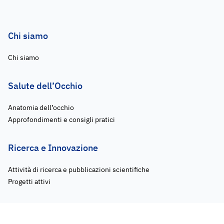
Chi siamo
Chi siamo
Salute dell’Occhio
Anatomia dell’occhio
Approfondimenti e consigli pratici
Ricerca e Innovazione
Attività di ricerca e pubblicazioni scientifiche
Progetti attivi