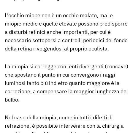
L’occhio miope non è un occhio malato, ma le
miopie medie e quelle elevate possono predisporre
a disturbi retinici anche importanti, per cui è
necessario sottoporsi a controlli periodici del fondo
della retina rivolgendosi al proprio oculista.
La miopia si corregge con lenti divergenti (concave)
che spostano il punto in cui convergono i raggi
luminosi tanto più indietro quanto maggiore è la
correzione, a compensare la maggior lunghezza del
bulbo.
Nel caso della miopia, come in tutti i difetti di
refrazione, è possibile intervenire con la chirurgia